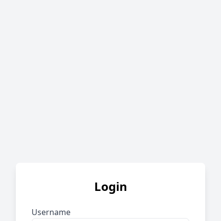
Login
Username